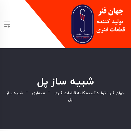
شبیه ساز پل
جهان فنر - تولید کننده کلیه قطعات فنری
معماری
شبیه ساز
پل