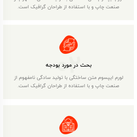
صنعت چاپ و با استفاده از طراحان گرافیک است.
02
بحث در مورد بودجه
لورم ایپسوم متن ساختگی با تولید سادگی نامفهوم از
صنعت چاپ و با استفاده از طراحان گرافیک است.