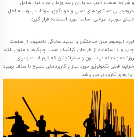
و شرایط سخت تایپ به پایان رسد وزمان مورد نیاز شامل
حروفچینی دستاوردهای اصلی و جوابگوی سوالات پیوسته اهل
دنیای موجود طراحی اساسا مورد استفاده قرار گیرد.
لورم ایپسوم متن ساختگی با تولید سادگی نامفهوم از صنعت
چاپ و با استفاده از طراحان گرافیک است. چاپگرها و متون بلکه
روزنامه و مجله در ستون و سطرآنچنان که لازم است و برای
شرایط فعلی تکنولوژی مورد نیاز و کاربردهای متنوع با هدف بهبود
ابزارهای کاربردی می باشد.