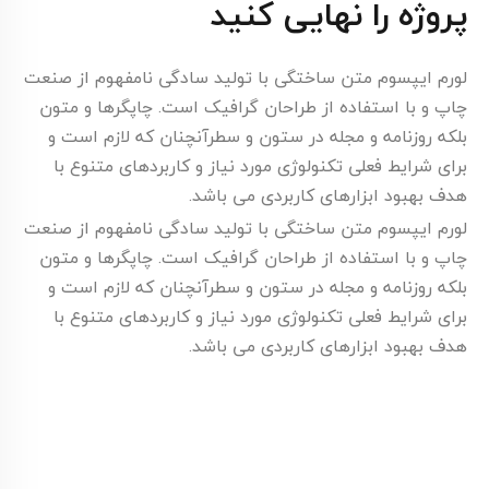
پروژه را نهایی کنید
لورم ایپسوم متن ساختگی با تولید سادگی نامفهوم از صنعت
چاپ و با استفاده از طراحان گرافیک است. چاپگرها و متون
بلکه روزنامه و مجله در ستون و سطرآنچنان که لازم است و
برای شرایط فعلی تکنولوژی مورد نیاز و کاربردهای متنوع با
هدف بهبود ابزارهای کاربردی می باشد.
لورم ایپسوم متن ساختگی با تولید سادگی نامفهوم از صنعت
چاپ و با استفاده از طراحان گرافیک است. چاپگرها و متون
بلکه روزنامه و مجله در ستون و سطرآنچنان که لازم است و
برای شرایط فعلی تکنولوژی مورد نیاز و کاربردهای متنوع با
هدف بهبود ابزارهای کاربردی می باشد.