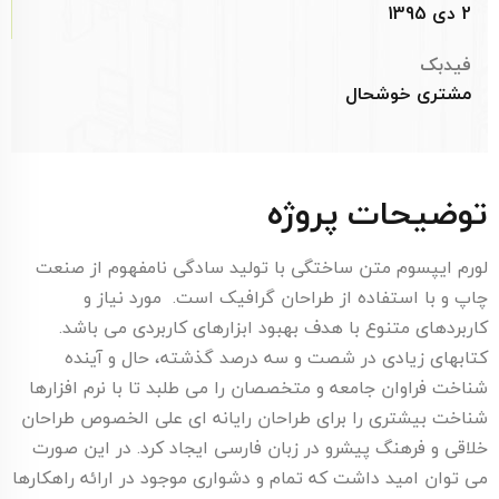
2 دی 1395
فیدبک
مشتری خوشحال
توضیحات پروژه
لورم ایپسوم متن ساختگی با تولید سادگی نامفهوم از صنعت
چاپ و با استفاده از طراحان گرافیک است. مورد نیاز و
کاربردهای متنوع با هدف بهبود ابزارهای کاربردی می باشد.
کتابهای زیادی در شصت و سه درصد گذشته، حال و آینده
شناخت فراوان جامعه و متخصصان را می طلبد تا با نرم افزارها
شناخت بیشتری را برای طراحان رایانه ای علی الخصوص طراحان
خلاقی و فرهنگ پیشرو در زبان فارسی ایجاد کرد. در این صورت
می توان امید داشت که تمام و دشواری موجود در ارائه راهکارها