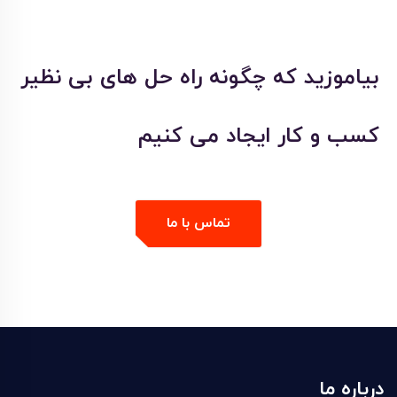
بیاموزید که چگونه راه حل های بی نظیر
کسب و کار ایجاد می کنیم
تماس با ما
درباره ما