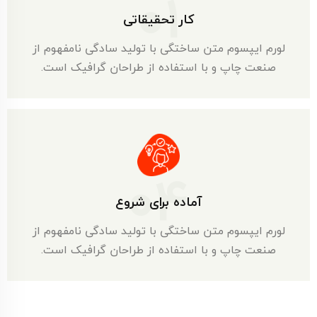
01
کار تحقیقاتی
لورم ایپسوم متن ساختگی با تولید سادگی نامفهوم از
صنعت چاپ و با استفاده از طراحان گرافیک است.
04
آماده برای شروع
لورم ایپسوم متن ساختگی با تولید سادگی نامفهوم از
صنعت چاپ و با استفاده از طراحان گرافیک است.